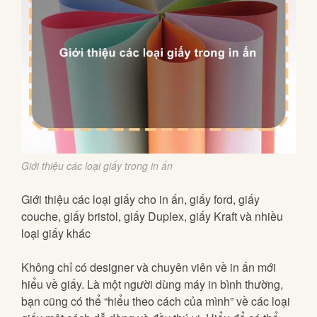
Giới thiệu các loại giấy trong in ấn
Giới thiệu các loại giấy cho in ấn, giấy ford, giấy
couche, giấy bristol, giấy Duplex, giấy Kraft và nhiều
loại giấy khác
Không chỉ có designer và chuyên viên về in ấn mới
hiểu về giấy. Là một người dùng máy in bình thường,
bạn cũng có thể “hiểu theo cách của mình” về các loại