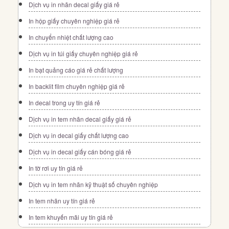
Dịch vụ in nhãn decal giấy giá rẻ
In hộp giấy chuyên nghiệp giá rẻ
In chuyển nhiệt chất lượng cao
Dịch vụ in túi giấy chuyên nghiệp giá rẻ
In bạt quảng cáo giá rẻ chất lượng
In backlit film chuyên nghiệp giá rẻ
In decal trong uy tín giá rẻ
Dịch vụ in tem nhãn decal giấy giá rẻ
Dịch vụ in decal giấy chất lượng cao
Dịch vụ in decal giấy cán bóng giá rẻ
In tờ rơi uy tín giá rẻ
Dịch vụ in tem nhãn kỹ thuật số chuyên nghiệp
In tem nhãn uy tín giá rẻ
In tem khuyến mãi uy tín giá rẻ