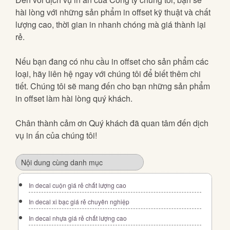
hài lòng với những sản phẩm in offset kỹ thuật và chất
lượng cao, thời gian in nhanh chóng mà giá thành lại
rẻ.
Nếu bạn đang có nhu cầu in offset cho sản phẩm các
loại, hãy liên hệ ngay với chúng tôi để biết thêm chi
tiết. Chúng tôi sẽ mang đến cho bạn những sản phẩm
in offset làm hài lòng quý khách.
Chân thành cảm ơn Quý khách đã quan tâm đến dịch
vụ in ấn của chúng tôi!
Nội dung cùng danh mục
In decal cuộn giá rẻ chất lượng cao
In decal xi bạc giá rẻ chuyên nghiệp
In decal nhựa giá rẻ chất lượng cao