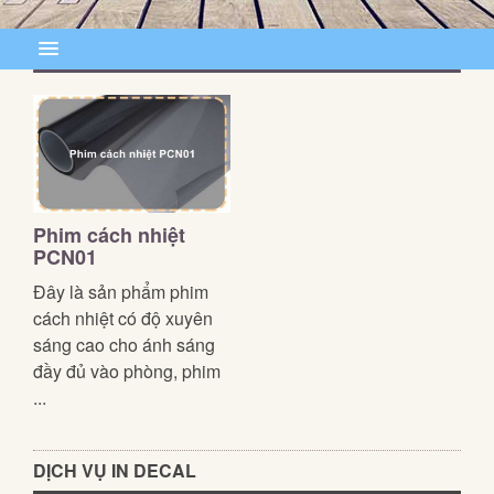
Phim cách nhiệt
PCN01
Đây là sản phẩm phim
cách nhiệt có độ xuyên
sáng cao cho ánh sáng
đầy đủ vào phòng, phim
...
DỊCH VỤ IN DECAL