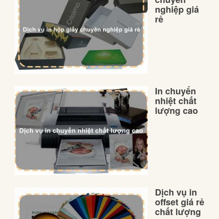
nghiệp giá
rẻ
In chuyển
nhiệt chất
lượng cao
Dịch vụ in
offset giá rẻ
chất lượng