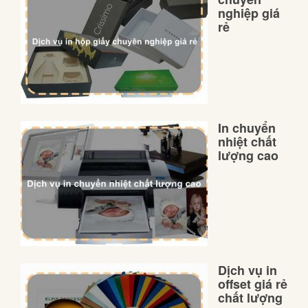
nghiệp giá
rẻ
In chuyển
nhiệt chất
lượng cao
Dịch vụ in
offset giá rẻ
chất lượng