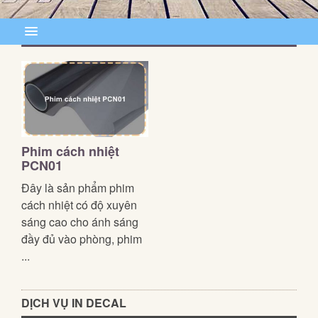
Phim cách nhiệt
PCN01
Đây là sản phẩm phim
cách nhiệt có độ xuyên
sáng cao cho ánh sáng
đầy đủ vào phòng, phim
...
DỊCH VỤ IN DECAL