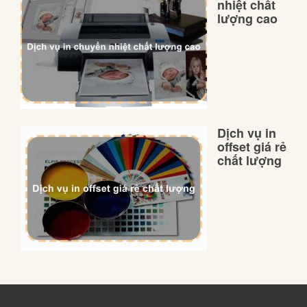
nhiệt chất
lượng cao
Dịch vụ in
offset giá rẻ
chất lượng